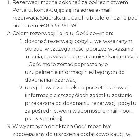
Rezerwacji można dokonać za pośrednictwem
Portalu, kontaktując się na adres e-mail:
rezerwacja@gorskagrupa.pl lub telefonicznie pod
numerem: +48 535 391 391.
Celem rezerwacji Lokalu, Gość powinien:
dokonać rezerwacji pobytu we wskazanym
okresie, w szczególności poprzez wskazanie
imienia, nazwiska i adresu zamieszkania Gościa
– Gość może zostać poproszony o
uzupełnienie informacji niezbędnych do
dokonania rezerwacji;
uregulować zadatek na poczet rezerwacji
(informacja o szczegółach zadatku zostanie
przekazana po dokonaniu rezerwacji pobytu
za pośrednictwem wiadomości e-mail – por.
pkt 3.3 poniżej).
W wybranych obiektach Gość może być
zobowiązany do uiszczenia dodatkowo kaucji w