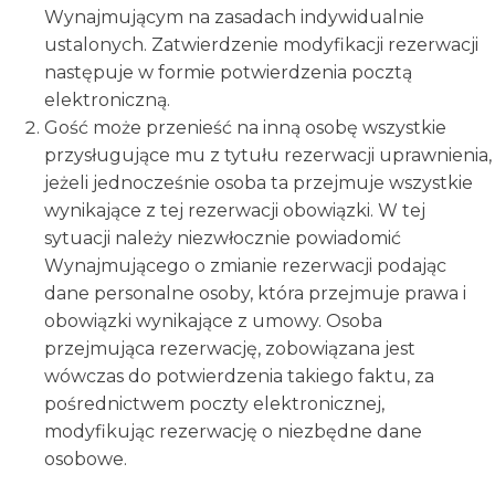
Wynajmującym na zasadach indywidualnie
ustalonych. Zatwierdzenie modyfikacji rezerwacji
następuje w formie potwierdzenia pocztą
elektroniczną.
Gość może przenieść na inną osobę wszystkie
przysługujące mu z tytułu rezerwacji uprawnienia,
jeżeli jednocześnie osoba ta przejmuje wszystkie
wynikające z tej rezerwacji obowiązki. W tej
sytuacji należy niezwłocznie powiadomić
Wynajmującego o zmianie rezerwacji podając
dane personalne osoby, która przejmuje prawa i
obowiązki wynikające z umowy. Osoba
przejmująca rezerwację, zobowiązana jest
wówczas do potwierdzenia takiego faktu, za
pośrednictwem poczty elektronicznej,
modyfikując rezerwację o niezbędne dane
osobowe.