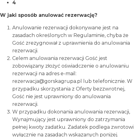
4
W jaki sposób anulować rezerwację?
Anulowanie rezerwacji dokonywane jest na
zasadach określonych w Regulaminie, chyba że
Gość zrezygnował z uprawnienia do anulowania
rezerwacji.
Celem anulowania rezerwacji Gość jest
zobowiązany złożyć oświadczenie o anulowaniu
rezerwacji na adres e-mail:
rezerwacja@gorskagrupa.pl lub telefonicznie. W
przypadku skorzystania z Oferty bezzwrotnej,
Gość nie jest uprawniony do anulowania
rezerwacji.
W przypadku dokonania anulowania rezerwacji,
Wynajmujący jest uprawniony do zatrzymania
pełnej kwoty zadatku. Zadatek podlega zwrotowi
wyłącznie na zasadach wskazanych poniżej.