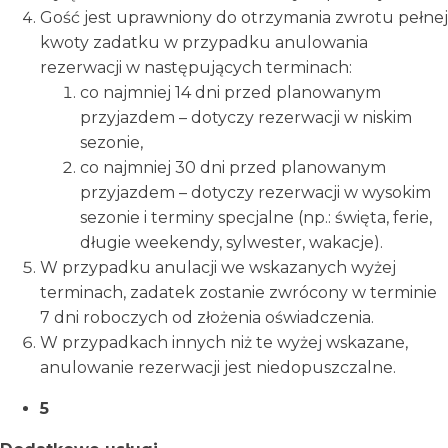
Gość jest uprawniony do otrzymania zwrotu pełnej
kwoty zadatku w przypadku anulowania
rezerwacji w następujących terminach:
co najmniej 14 dni przed planowanym
przyjazdem – dotyczy rezerwacji w niskim
sezonie,
co najmniej 30 dni przed planowanym
przyjazdem – dotyczy rezerwacji w wysokim
sezonie i terminy specjalne (np.: święta, ferie,
długie weekendy, sylwester, wakacje).
W przypadku anulacji we wskazanych wyżej
terminach, zadatek zostanie zwrócony w terminie
7 dni roboczych od złożenia oświadczenia.
W przypadkach innych niż te wyżej wskazane,
anulowanie rezerwacji jest niedopuszczalne.
5