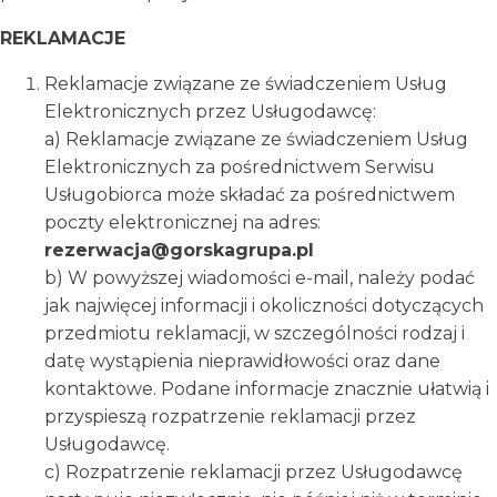
REKLAMACJE
Reklamacje związane ze świadczeniem Usług
Elektronicznych przez Usługodawcę:
a) Reklamacje związane ze świadczeniem Usług
Elektronicznych za pośrednictwem Serwisu
Usługobiorca może składać za pośrednictwem
poczty elektronicznej na adres:
rezerwacja@gorskagrupa.pl
b) W powyższej wiadomości e-mail, należy podać
jak najwięcej informacji i okoliczności dotyczących
przedmiotu reklamacji, w szczególności rodzaj i
datę wystąpienia nieprawidłowości oraz dane
kontaktowe. Podane informacje znacznie ułatwią i
przyspieszą rozpatrzenie reklamacji przez
Usługodawcę.
c) Rozpatrzenie reklamacji przez Usługodawcę