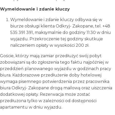
Wymeldowanie i zdanie kluczy
Wymeldowanie i zdanie kluczy odbywa się w
biurze obsługi klienta Odkryj- Zakopane, tel. +48
535 391 391, maksymalnie do godziny 11:30 w dniu
wyjazdu. Przekroczenie tej godziny skutkuje
naliczeniem opłaty w wysokości 200 zł.
Goście, którzy mają zamiar przedłużyć swój pobyt
zobowiązani są do zgłoszenia tego faktu najpóźniej w
przeddzień planowanego wyjazdu w godzinach pracy
biura. Każdorazowe przedłużenie doby hotelowej
wymaga pisemnego potwierdzenia przez pracownika
biura Odkryj- Zakopane drogą mailową oraz uiszczenia
dodatkowej opłaty. Rezerwacja może zostać
przedłużona tylko w zależności od dostępności
apartamentu w dniu wyjazdu.