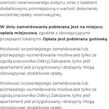
wartości rezerwowanego pobytu, wraz z opłatami
dodatkowymi, pomniejszoną o wartość dokonanej
wcześniej opłaty rezerwacyjnej.
W dniu zameldowania pobierana jest na miejscu
opłata miejscowa
, zgodnie z obowiązującymi
przepisami lokalnymi.
Opłata jest pobierana gotówką
.
Możliwość wcześniejszego zameldowania lub
późniejszego wymeldowania możliwa jest tylko za
zgodą pracownika Odkryj Zakopane, tylko jeśli
apartament jest przygotowany i dostępny. Mogą
obowiązywać dodatkowe opłaty.
Możliwość wcześniejszego zameldowania lub
późniejszego wymeldowania możliwa jest tylko za
zgodą pracownika Odkryj Zakopane, tylko jeśli
apartament jest przygotowany i dostępny. Mogą
obowiązywać dodatkowe opłaty.