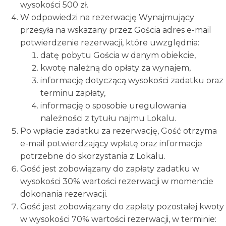
wysokości 500 zł.
W odpowiedzi na rezerwację Wynajmujący
przesyła na wskazany przez Gościa adres e-mail
potwierdzenie rezerwacji, które uwzględnia:
datę pobytu Gościa w danym obiekcie,
kwotę należną do opłaty za wynajem,
informację dotyczącą wysokości zadatku oraz
terminu zapłaty,
informację o sposobie uregulowania
należności z tytułu najmu Lokalu.
Po wpłacie zadatku za rezerwację, Gość otrzyma
e-mail potwierdzający wpłatę oraz informacje
potrzebne do skorzystania z Lokalu.
Gość jest zobowiązany do zapłaty zadatku w
wysokości 30% wartości rezerwacji w momencie
dokonania rezerwacji.
Gość jest zobowiązany do zapłaty pozostałej kwoty
w wysokości 70% wartości rezerwacji, w terminie: