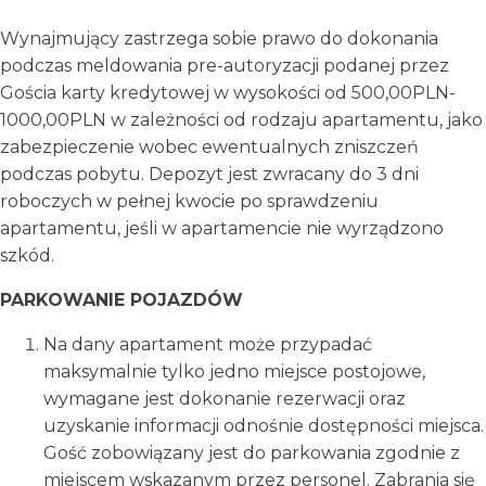
Wynajmujący zastrzega sobie prawo do dokonania
podczas meldowania pre-autoryzacji podanej przez
Gościa karty kredytowej w wysokości od 500,00PLN-
1000,00PLN w zależności od rodzaju apartamentu, jako
zabezpieczenie wobec ewentualnych zniszczeń
podczas pobytu. Depozyt jest zwracany do 3 dni
roboczych w pełnej kwocie po sprawdzeniu
apartamentu, jeśli w apartamencie nie wyrządzono
szkód.
PARKOWANIE POJAZDÓW
Na dany apartament może przypadać
maksymalnie tylko jedno miejsce postojowe,
wymagane jest dokonanie rezerwacji oraz
uzyskanie informacji odnośnie dostępności miejsca.
Gość zobowiązany jest do parkowania zgodnie z
miejscem wskazanym przez personel. Zabrania się