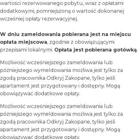
wartości rezerwowanego pobytu, wraz z opłatami
dodatkowymi, pomniejszoną o wartość dokonanej
wcześniej opłaty rezerwacyjnej.
W dniu zameldowania pobierana jest na miejscu
opłata miejscowa
, zgodnie z obowiązującymi
przepisami lokalnymi.
Opłata jest pobierana gotówką
.
Możliwość wcześniejszego zameldowania lub
późniejszego wymeldowania możliwa jest tylko za
zgodą pracownika Odkryj Zakopane, tylko jeśli
apartament jest przygotowany i dostępny. Mogą
obowiązywać dodatkowe opłaty.
Możliwość wcześniejszego zameldowania lub
późniejszego wymeldowania możliwa jest tylko za
zgodą pracownika Odkryj Zakopane, tylko jeśli
apartament jest przygotowany i dostępny. Mogą
obowiązywać dodatkowe opłaty.