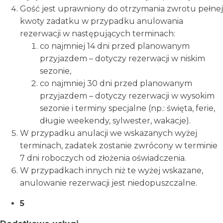
Gość jest uprawniony do otrzymania zwrotu pełnej
kwoty zadatku w przypadku anulowania
rezerwacji w następujących terminach:
co najmniej 14 dni przed planowanym
przyjazdem – dotyczy rezerwacji w niskim
sezonie,
co najmniej 30 dni przed planowanym
przyjazdem – dotyczy rezerwacji w wysokim
sezonie i terminy specjalne (np.: święta, ferie,
długie weekendy, sylwester, wakacje).
W przypadku anulacji we wskazanych wyżej
terminach, zadatek zostanie zwrócony w terminie
7 dni roboczych od złożenia oświadczenia.
W przypadkach innych niż te wyżej wskazane,
anulowanie rezerwacji jest niedopuszczalne.
5