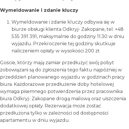
Wymeldowanie i zdanie kluczy
Wymeldowanie i zdanie kluczy odbywa się w
biurze obsługi klienta Odkryj- Zakopane, tel. +48
535 391 391, maksymalnie do godziny 11:30 w dniu
wyjazdu. Przekroczenie tej godziny skutkuje
naliczeniem opłaty w wysokości 200 zł.
Goście, którzy mają zamiar przedłużyć swój pobyt
zobowiązani są do zgłoszenia tego faktu najpóźniej w
przeddzień planowanego wyjazdu w godzinach pracy
biura. Każdorazowe przedłużenie doby hotelowej
wymaga pisemnego potwierdzenia przez pracownika
biura Odkryj- Zakopane drogą mailową oraz uiszczenia
dodatkowej opłaty. Rezerwacja może zostać
przedłużona tylko w zależności od dostępności
apartamentu w dniu wyjazdu.