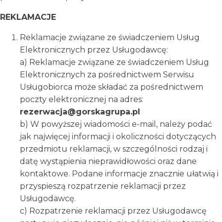
REKLAMACJE
Reklamacje związane ze świadczeniem Usług
Elektronicznych przez Usługodawcę:
a) Reklamacje związane ze świadczeniem Usług
Elektronicznych za pośrednictwem Serwisu
Usługobiorca może składać za pośrednictwem
poczty elektronicznej na adres:
rezerwacja@gorskagrupa.pl
b) W powyższej wiadomości e-mail, należy podać
jak najwięcej informacji i okoliczności dotyczących
przedmiotu reklamacji, w szczególności rodzaj i
datę wystąpienia nieprawidłowości oraz dane
kontaktowe. Podane informacje znacznie ułatwią i
przyspieszą rozpatrzenie reklamacji przez
Usługodawcę.
c) Rozpatrzenie reklamacji przez Usługodawcę