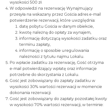
wysokości 500 zł.
W odpowiedzi na rezerwację Wynajmujący
przesyła na wskazany przez Gościa adres e-mail
potwierdzenie rezerwacji, które uwzględnia:
datę pobytu Gościa w danym obiekcie,
kwotę należną do opłaty za wynajem,
informację dotyczącą wysokości zadatku oraz
terminu zapłaty,
informację o sposobie uregulowania
należności z tytułu najmu Lokalu.
Po wpłacie zadatku za rezerwację, Gość otrzyma
e-mail potwierdzający wpłatę oraz informacje
potrzebne do skorzystania z Lokalu.
Gość jest zobowiązany do zapłaty zadatku w
wysokości 30% wartości rezerwacji w momencie
dokonania rezerwacji.
Gość jest zobowiązany do zapłaty pozostałej kwoty
w wysokości 70% wartości rezerwacji, w terminie: