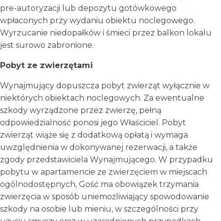
pre-autoryzacji lub depozytu gotówkowego
wpłaconych przy wydaniu obiektu noclegowego.
Wyrzucanie niedopałków i śmieci przez balkon lokalu
jest surowo zabronione.
Pobyt ze zwierzętami
Wynajmujący dopuszcza pobyt zwierząt wyłącznie w
niektórych obiektach noclegowych. Za ewentualne
szkody wyrządzone przez zwierzę, pełną
odpowiedzialność ponosi jego Właściciel. Pobyt
zwierząt wiąże się z dodatkową opłatą i wymaga
uwzględnienia w dokonywanej rezerwacji, a także
zgody przedstawiciela Wynajmującego. W przypadku
pobytu w apartamencie ze zwierzęciem w miejscach
ogólnodostępnych, Gość ma obowiązek trzymania
zwierzęcia w sposób uniemożliwiający spowodowanie
szkody na osobie lub mieniu, w szczególności przy