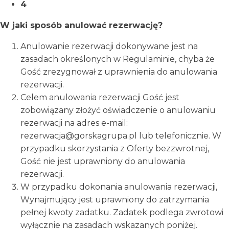
4
W jaki sposób anulować rezerwację?
Anulowanie rezerwacji dokonywane jest na
zasadach określonych w Regulaminie, chyba że
Gość zrezygnował z uprawnienia do anulowania
rezerwacji.
Celem anulowania rezerwacji Gość jest
zobowiązany złożyć oświadczenie o anulowaniu
rezerwacji na adres e-mail:
rezerwacja@gorskagrupa.pl lub telefonicznie. W
przypadku skorzystania z Oferty bezzwrotnej,
Gość nie jest uprawniony do anulowania
rezerwacji.
W przypadku dokonania anulowania rezerwacji,
Wynajmujący jest uprawniony do zatrzymania
pełnej kwoty zadatku. Zadatek podlega zwrotowi
wyłącznie na zasadach wskazanych poniżej.