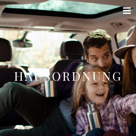
HAUSORDNUNG