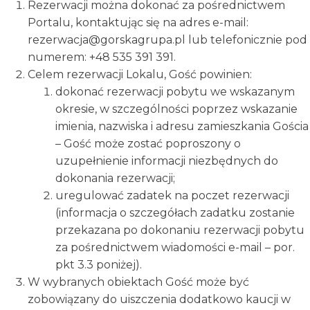
Rezerwacji można dokonać za pośrednictwem
Portalu, kontaktując się na adres e-mail:
rezerwacja@gorskagrupa.pl lub telefonicznie pod
numerem: +48 535 391 391.
Celem rezerwacji Lokalu, Gość powinien:
dokonać rezerwacji pobytu we wskazanym
okresie, w szczególności poprzez wskazanie
imienia, nazwiska i adresu zamieszkania Gościa
– Gość może zostać poproszony o
uzupełnienie informacji niezbędnych do
dokonania rezerwacji;
uregulować zadatek na poczet rezerwacji
(informacja o szczegółach zadatku zostanie
przekazana po dokonaniu rezerwacji pobytu
za pośrednictwem wiadomości e-mail – por.
pkt 3.3 poniżej).
W wybranych obiektach Gość może być
zobowiązany do uiszczenia dodatkowo kaucji w