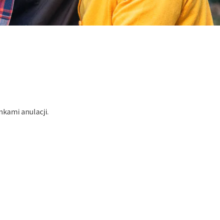
kami anulacji.