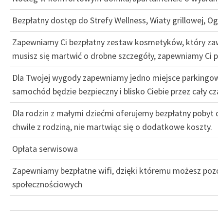
Bezpłatny dostęp do Strefy Wellness, Wiaty grillowej, Og
Zapewniamy Ci bezpłatny zestaw kosmetyków, który zawi
musisz się martwić o drobne szczegóły, zapewniamy Ci 
Dla Twojej wygody zapewniamy jedno miejsce parking
samochód będzie bezpieczny i blisko Ciebie przez cały cz
Dla rodzin z małymi dziećmi oferujemy bezpłatny pobyt d
chwile z rodziną, nie martwiąc się o dodatkowe koszty.
Opłata serwisowa
Zapewniamy bezpłatne wifi, dzięki któremu możesz pozo
społecznościowych