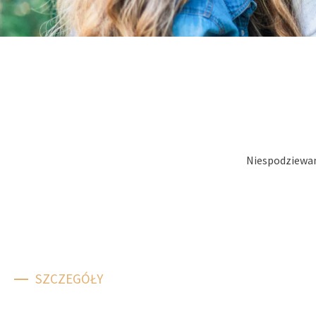
Niespodziewan
SZCZEGÓŁY