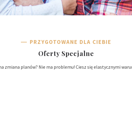
PRZYGOTOWANE DLA CIEBIE
Oferty Specjalne
a zmiana planów? Nie ma problemu! Ciesz się elastycznymi warun