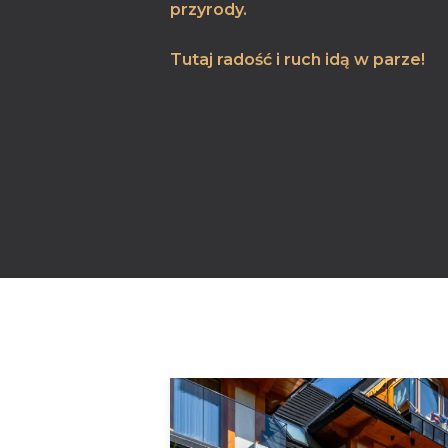
przyrody.
Tutaj radość i ruch idą w parze!